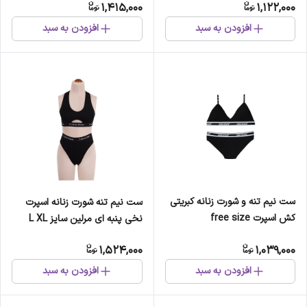
1,415,000
1,122,000
افزودن به سبد
افزودن به سبد
ست نیم تنه و شورت زنانه کبریتی
ست نیم تنه شورت زنانه اسپرت
کش اسپرت free size
نخی پنبه ای مرلین سایز L XL
1,524,000
1,039,000
افزودن به سبد
افزودن به سبد