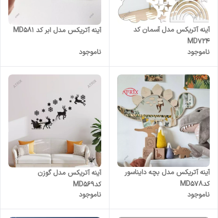
آینه آتریکس مدل آسمان کد
آینه آتریکس مدل ابر کد MD581
MD724
ناموجود
ناموجود
آینه آتریکس مدل بچه دایناسور
آینه آتریکس مدل گوزن
کدMD578
کدMD569
ناموجود
ناموجود