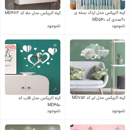
آینه آتریکس مدل اردک بسته ی
آینه آتریکس مدل ماه کد MD483
20عددی کد MD540
ناموجود
ناموجود
آینه آتریکس مدل ابر کد MD756
آینه آتریکس مدل قلب کد
MD450
ناموجود
ناموجود