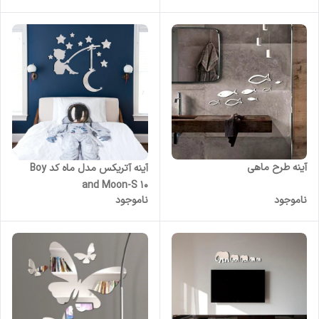
آینه طرح ماهی
آینه آتریکس مدل ماه کد Boy
and Moon-S 10
ناموجود
ناموجود