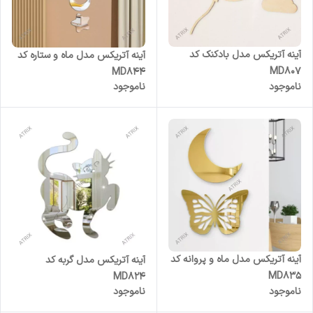
آینه آتریکس مدل بادکنک کد
آینه آتریکس مدل ماه و ستاره کد
MD807
MD844
ناموجود
ناموجود
آینه آتریکس مدل ماه و پروانه کد
آینه آتریکس مدل گربه کد
MD835
MD824
ناموجود
ناموجود