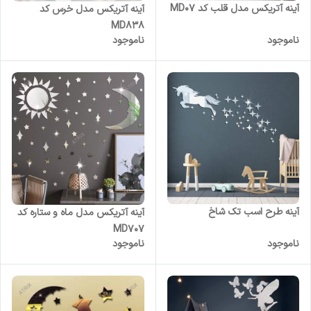
آینه آتریکس مدل قلب کد MD07
آینه آتریکس مدل خرس کد
MD838
ناموجود
ناموجود
آینه طرح اسب تک شاخ
آینه آتریکس مدل ماه و ستاره کد
MD707
ناموجود
ناموجود