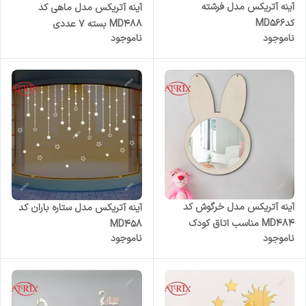
آینه آتریکس مدل فرشته
آینه آتریکس مدل ماهی کد
کدMD566
MD488 بسته 7 عددی
ناموجود
ناموجود
آینه آتریکس مدل خرگوش کد
آینه آتریکس مدل ستاره باران کد
MD484 مناسب اتاق کودک
MD458
ناموجود
ناموجود