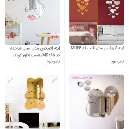
آینه آتریکس مدل قلب کد MD26
آینه آتریکس مدل اسب شاخدار
کد MD265مناسب اتاق کودک
ناموجود
ناموجود