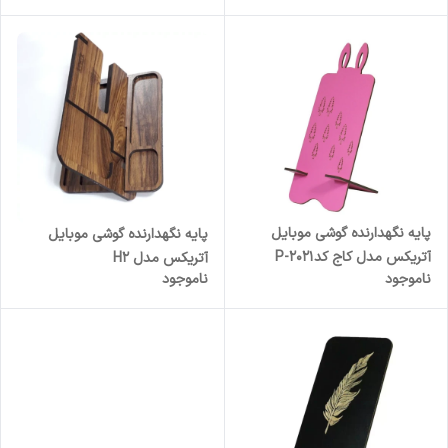
پایه نگهدارنده گوشی موبایل
پایه نگهدارنده گوشی موبایل
آتریکس مدل کاج کدP-2021
آتریکس مدل H2
ناموجود
ناموجود