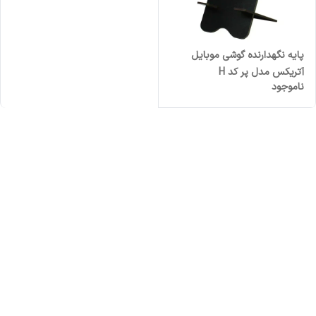
پایه نگهدارنده گوشی موبایل
آتریکس مدل پر کد H
ناموجود