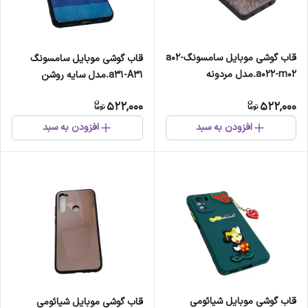
قاب گوشی موبایل سامسونگa02-
قاب گوشی موبایل سامسونگ
a022-m02.مدل مردونه
a31-A31.مدل سایه روشن
522,000
522,000
افزودن به سبد
افزودن به سبد
قاب گوشی موبایل شیائومی
قاب گوشی موبایل شیائومی