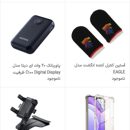
آستین کنترل کننده انگشت مدل
پاوربانک 20 وات ای دیتا مدل
EAGLE
C100 Digital Display ظرفیت
ناموجود
ناموجود
10000 میلی‌آمپرساعت