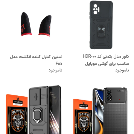
کاور مدل بتمنی کد HDR-00
آستین کنترل کننده انگشت مدل
مناسب برای گوشی موبایل
Fox
ناموجود
ناموجود
شیائومی Note 10 Pro/10 Pro
Max