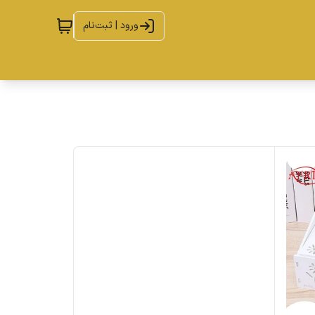
ورود | ثبت‌نام