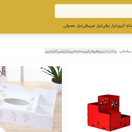
ندازه گیری
ابزار برقی
ابزار غیربرقی
ابزار مصرفی
 براساس:
پربازدیدترین
پرفروش‌ترین
جدیدترین
ارزان‌ترین
گران‌ترین