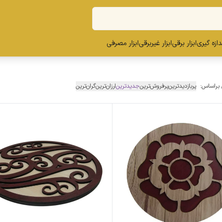
ندازه گیری
ابزار برقی
ابزار غیربرقی
ابزار مصرفی
 براساس:
پربازدیدترین
پرفروش‌ترین
جدیدترین
ارزان‌ترین
گران‌ترین