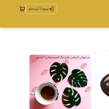
ورود | ثبت‌نام