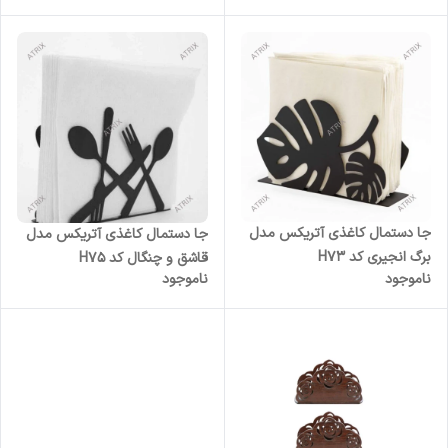
جا دستمال کاغذی آتریکس مدل
جا دستمال کاغذی آتریکس مدل
برگ انجیری کد H73
قاشق و چنگال کد H75
ناموجود
ناموجود