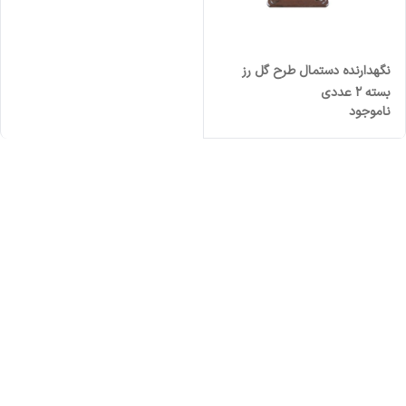
نگهدارنده دستمال طرح گل رز
بسته 2 عددی
ناموجود