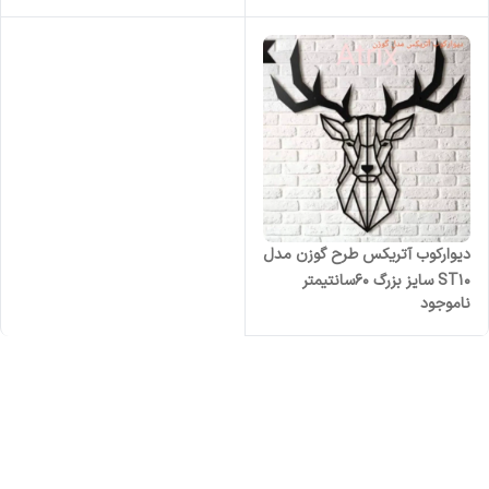
دیوارکوب آتریکس طرح گوزن مدل
ST10 سایز بزرگ 60سانتیمتر
ناموجود