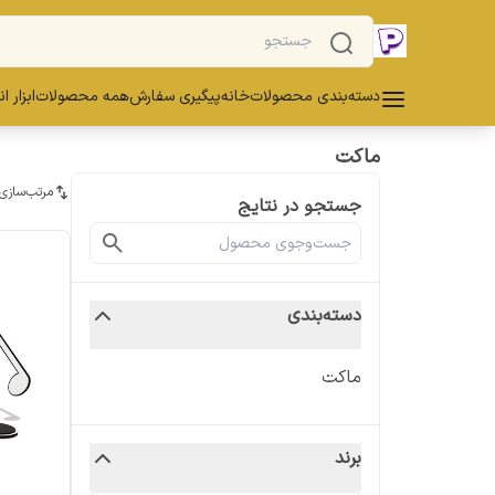
دسته‌بندی محصولات
خانه
پیگیری سفارش
همه محصولات
ابزار ا
ماکت
مرتب‌سازی
جستجو در نتایج
دسته‌بندی
ماکت
برند