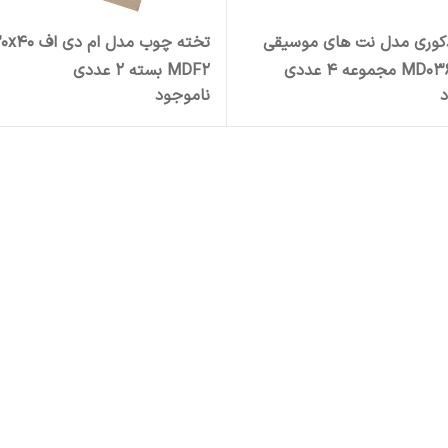
کوری مدل نت های موسیقی
MDF2 بسته 2 عددی
د
ناموجود