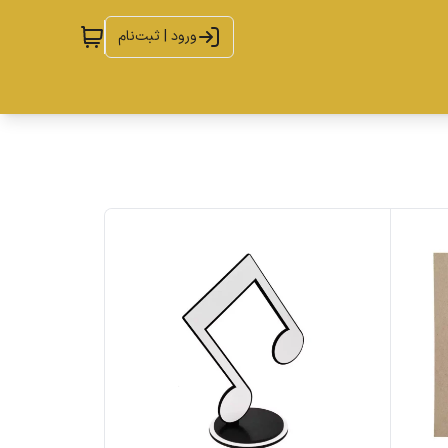
ورود | ثبت‌نام