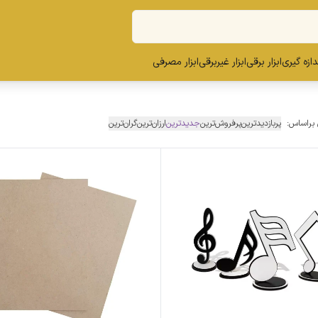
ندازه گیری
ابزار برقی
ابزار غیربرقی
ابزار مصرفی
 براساس:
پربازدیدترین
پرفروش‌ترین
جدیدترین
ارزان‌ترین
گران‌ترین