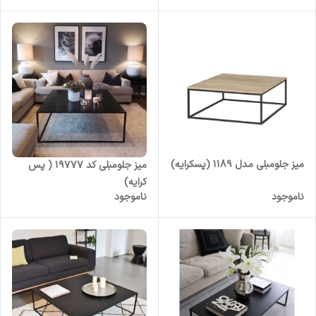
میز جلومبلی مدل 1189 (پسکرایه)
میز جلومبلی کد 19777 ( پس
کرایه)
ناموجود
ناموجود