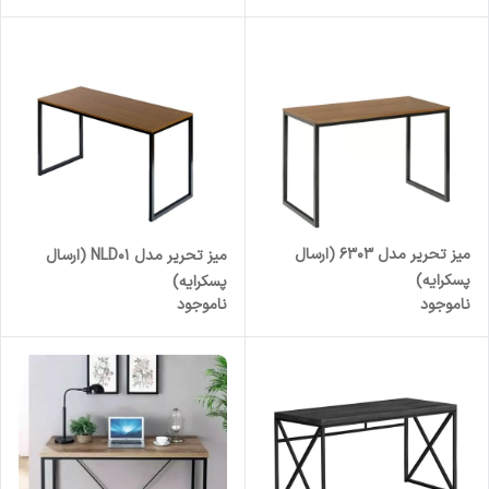
میز تحریر مدل 6303 (ارسال
میز تحریر مدل NLD01 (ارسال
پسکرایه)
پسکرایه)
ناموجود
ناموجود