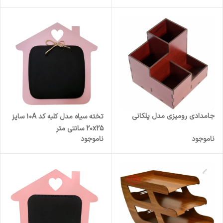
جامدادی رومیزی مدل پلکانی
تخته سیاه مدل کلبه کد 10A سایز
20x25 سانتی متر
ناموجود
ناموجود