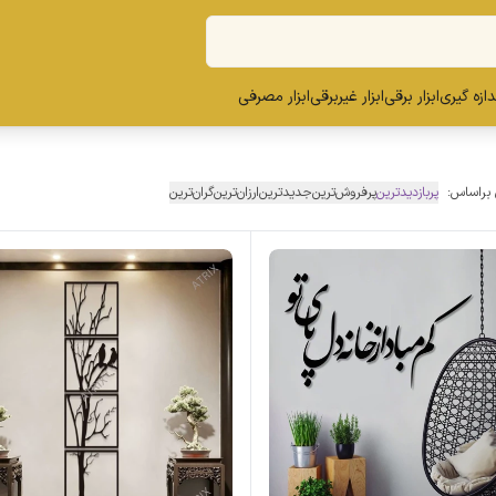
ندازه گیری
ابزار برقی
ابزار غیربرقی
ابزار مصرفی
 براساس:
پربازدیدترین
پرفروش‌ترین
جدیدترین
ارزان‌ترین
گران‌ترین