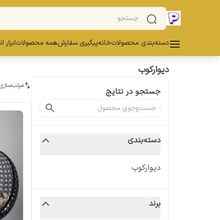
دسته‌بندی محصولات
خانه
پیگیری سفارش
همه محصولات
ابزار ا
دیوارکوب
مرتب‌سازی
جستجو در نتایج
دسته‌بندی
دیوارکوب
برند