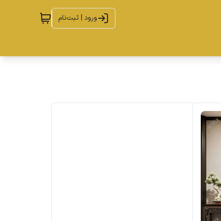
ورود | ثبت‌نام