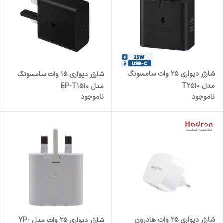
شارژر دیواری 25 وات سامسونگ
شارژر دیواری 15 وات سامسونگ
مدل T2510
مدل EP-T1510
ناموجود
ناموجود
شارژر دیواری 25 وات هادرون
شارژر دیواری 25 وات مدل YP-