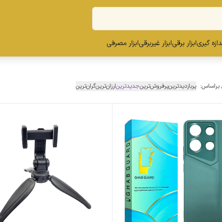
ندازه گیری
ابزار برقی
ابزار غیربرقی
ابزار مصرفی
 براساس:
پربازدیدترین
پرفروش‌ترین
جدیدترین
ارزان‌ترین
گران‌ترین