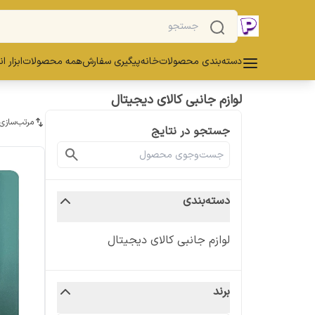
دسته‌بندی محصولات
خانه
پیگیری سفارش
همه محصولات
ابزار ا
لوازم جانبی کالای دیجیتال
مرتب‌سازی
جستجو در نتایج
دسته‌بندی
لوازم جانبی کالای دیجیتال
برند