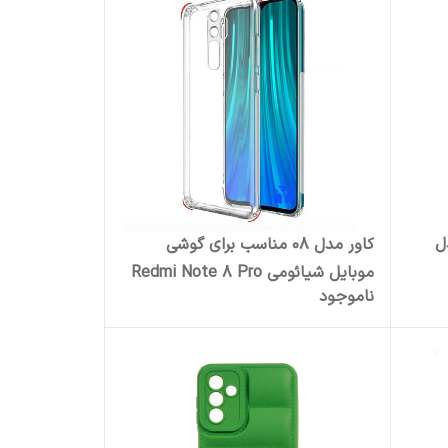
مدل
کاور مدل 08 مناسب برای گوشی
موبایل شیائومی Redmi Note 8 Pro
ناموجود