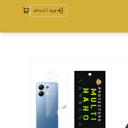
ورود | ثبت‌نام