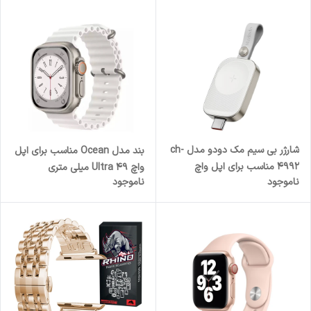
شارژر بی سیم مک دودو مدل ch-
بند مدل Ocean مناسب برای اپل
4992 مناسب برای اپل واچ
واچ Ultra 49 میلی متری
ناموجود
ناموجود