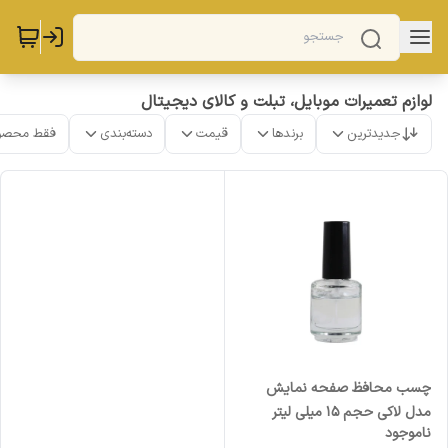
لوازم تعمیرات موبایل، تبلت و کالای دیجیتال
جدیدترین
برندها
قیمت
دسته‌بندی
فقط محصو
چسب محافظ صفحه نمایش
مدل لاکی حجم 15 میلی لیتر
ناموجود