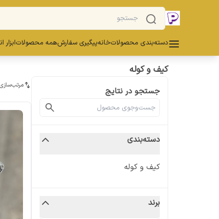
دسته‌بندی محصولات
خانه
پیگیری سفارش
همه محصولات
ابزار ا
کیف و کوله
مرتب‌سازی
جستجو در نتایج
دسته‌بندی
کیف و کوله
برند