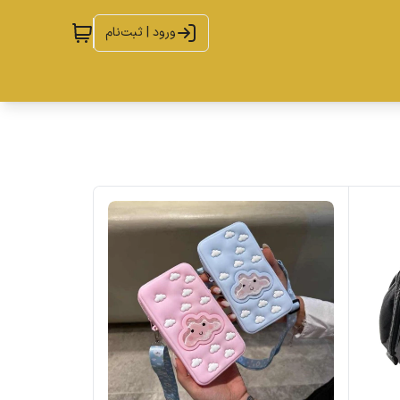
ورود | ثبت‌نام