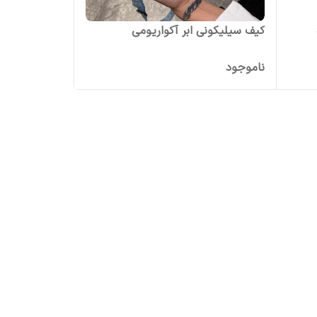
کیف سیلیکونی ابر آکواریومی
ناموجود