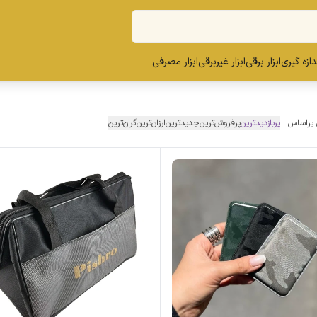
ندازه گیری
ابزار برقی
ابزار غیربرقی
ابزار مصرفی
 براساس:
پربازدیدترین
پرفروش‌ترین
جدیدترین
ارزان‌ترین
گران‌ترین