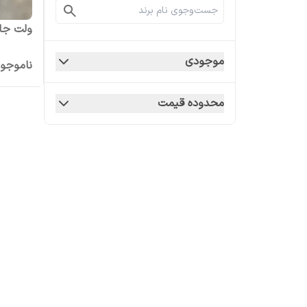
ولت جاک
موجودی
ناموجو
محدوده قیمت