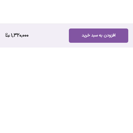
1,320,000
افزودن به سبد خرید
برگشت به بالا