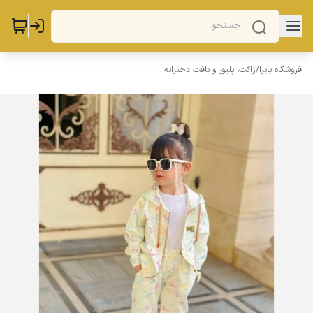
فروشگاه پابرا
/
ژاکت، پلیور و بافت دخترانه