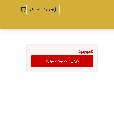
ورود | ثبت‌نام
ناموجود
دیدن محصولات مرتبط