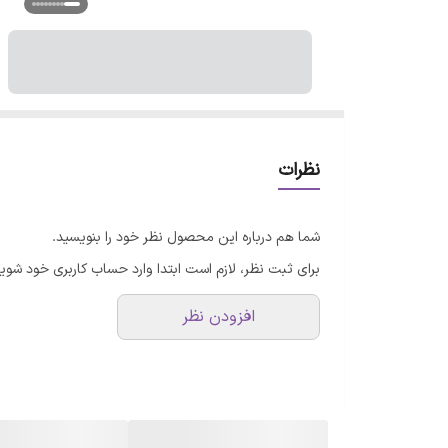
نظرات
شما هم درباره این محصول نظر خود را بنویسید.
برای ثبت نظر، لازم است ابتدا وارد حساب کاربری خود شوید
افزودن نظر