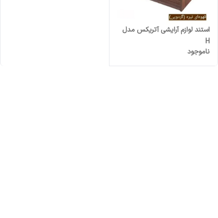
استند لوازم آرایشی آتریکس مدل
H
ناموجود