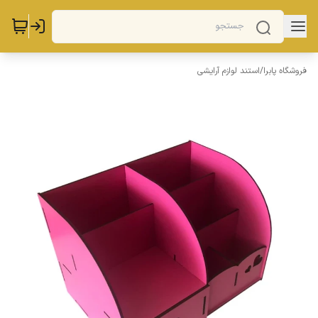
فروشگاه پابرا
/
استند لوازم آرایشی