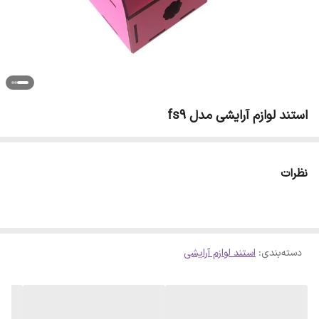
استند لوازم آرایشی مدل fs9
نظرات
دسته‌بندی
:
استند لوازم آرایشی