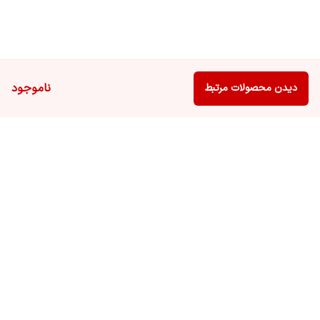
ناموجود
دیدن محصولات مرتبط
برگشت به بالا