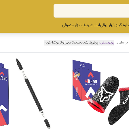
ندازه گیری
ابزار برقی
ابزار غیربرقی
ابزار مصرفی
 براساس:
پربازدیدترین
پرفروش‌ترین
جدیدترین
ارزان‌ترین
گران‌ترین