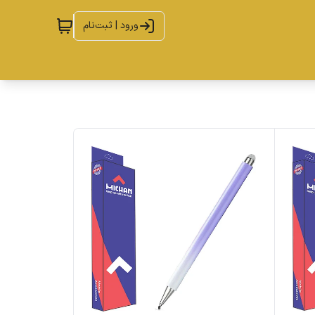
ورود | ثبت‌نام