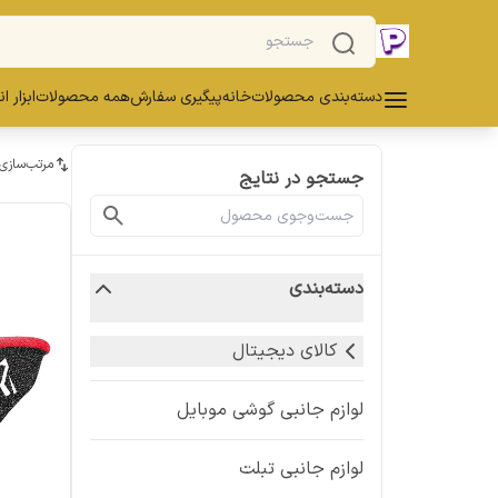
دسته‌بندی محصولات
خانه
پیگیری سفارش
همه محصولات
ابزار ا
مرتب‌سازی
جستجو در نتایج
دسته‌بندی
کالای دیجیتال
لوازم جانبی گوشی موبایل
لوازم جانبی تبلت