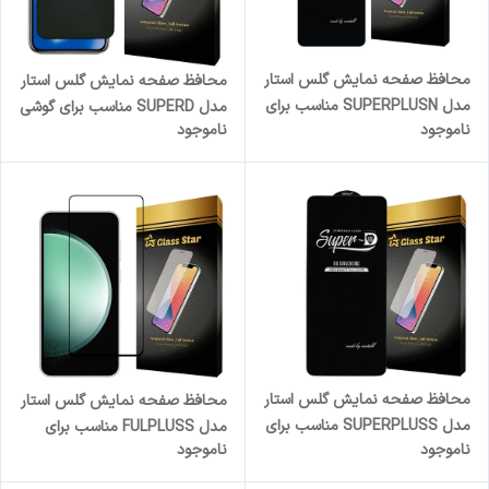
محافظ صفحه نمایش گلس استار
محافظ صفحه نمایش گلس استار
مدل SUPERPLUSN مناسب برای
مدل SUPERD مناسب برای گوشی
ناموجود
ناموجود
گوشی موبایل شیائومی Redmi
موبایل اپل iPhone X
13C 4G / سامسونگ Galaxy
A05s / A05
محافظ صفحه نمایش گلس استار
محافظ صفحه نمایش گلس استار
مدل SUPERPLUSS مناسب برای
مدل FULPLUSS مناسب برای
ناموجود
ناموجود
گوشی موبایل سامسونگ Galaxy
گوشی موبایل سامسونگ Galaxy
S22 Plus 5G
S23 FE