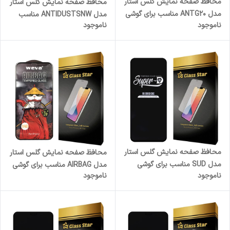
محافظ صفحه نمایش گلس استار
محافظ صفحه نمایش گلس استار
مدل ANTG20 مناسب برای گوشی
مدل ANTIDUSTSNW مناسب
ناموجود
ناموجود
موبایل آنر X7c
برای گوشی موبایل سامسونگ
Galaxy A35 / Galaxy A55
محافظ صفحه نمایش گلس استار
محافظ صفحه نمایش گلس استار
مدل SUD مناسب برای گوشی
مدل AIRBAG مناسب برای گوشی
ناموجود
ناموجود
موبایل شیائومی Redmi Note 10
موبایل اپل iPhone 11 Pro Max
Pro