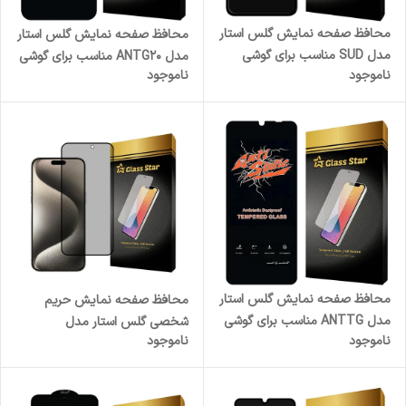
محافظ صفحه نمایش گلس استار
محافظ صفحه نمایش گلس استار
مدل SUD مناسب برای گوشی
مدل ANTG20 مناسب برای گوشی
ناموجود
ناموجود
موبایل اپل iPhone 11
موبایل اپل iPhone 17 Pro
محافظ صفحه نمایش گلس استار
محافظ صفحه نمایش حریم
مدل ANTTG مناسب برای گوشی
شخصی گلس استار مدل
ناموجود
ناموجود
موبایل شیائومی Poco C71
PRIVFULLG مناسب برای گوشی
موبایل اپل iPhone 15 Pro Max