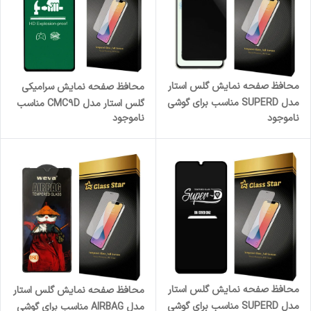
محافظ صفحه نمایش گلس استار
محافظ صفحه نمایش سرامیکی
مدل SUPERD مناسب برای گوشی
گلس استار مدل CMC9D مناسب
ناموجود
ناموجود
موبایل سامسونگ Galaxy S21
برای گوشی موبایل سامسونگ
FE 5G
Galaxy A14
محافظ صفحه نمایش گلس استار
محافظ صفحه نمایش گلس استار
مدل SUPERD مناسب برای گوشی
مدل AIRBAG مناسب برای گوشی