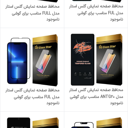
محافظ صفحه نمایش گلس استار
محافظ صفحه نمایش گلس استار
مدل FUL مناسب برای گوشی
مدل FULL مناسب برای گوشی
ناموجود
ناموجود
موبایل هوآوی Y9 2019
موبایل شیائومی Poco X3 Pro
محافظ صفحه نمایش گلس استار
محافظ صفحه نمایش گلس استار
مدل ANTG20 مناسب برای گوشی
مدل FUL مناسب برای گوشی
ناموجود
ناموجود
موبایل شیائومی Poco M7
موبایل اپل iPhone 13