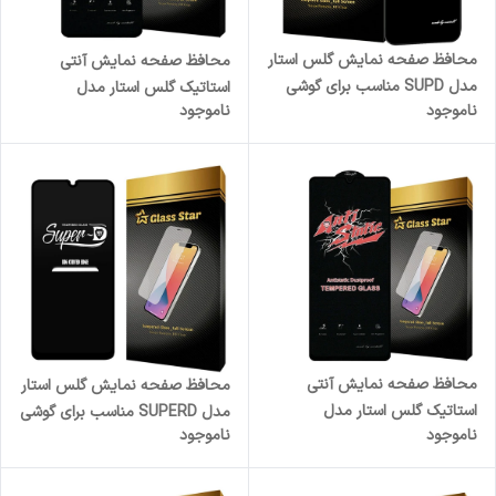
محافظ صفحه نمایش گلس استار
محافظ صفحه نمایش آنتی
مدل SUPD مناسب برای گوشی
استاتیک گلس استار مدل
ناموجود
ناموجود
موبایل اپل iPhone 13 / iPhone
ANTIDUSTS مناسب برای گوشی
13 Pro
موبایل شیائومی Redmi Note 13
Pro
محافظ صفحه نمایش آنتی
محافظ صفحه نمایش گلس استار
استاتیک گلس استار مدل
مدل SUPERD مناسب برای گوشی
ناموجود
ناموجود
ANTIDUSTS مناسب برای گوشی
موبایل سامسونگ Galaxy A50
موبایل سامسونگ Galaxy A15