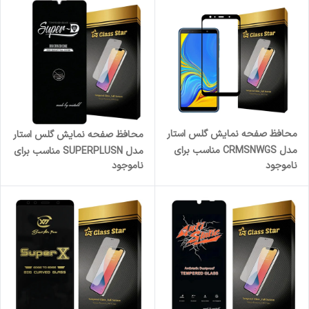
محافظ صفحه نمایش گلس استار
محافظ صفحه نمایش گلس استار
مدل CRMSNWGS مناسب برای
مدل SUPERPLUSN مناسب برای
ناموجود
ناموجود
گوشی موبایل سامسونگ Galaxy
گوشی موبایل سامسونگ Galaxy
A7 2018
A25