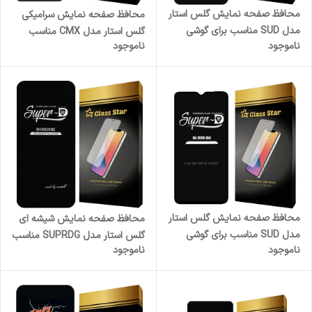
محافظ صفحه نمایش گلس استار
محافظ صفحه نمایش سرامیکی
مدل SUD مناسب برای گوشی
گلس استار مدل CMX مناسب
ناموجود
ناموجود
موبایل اپل iPhone 12 Pro
برای گوشی موبایل سامسونگ
Galaxy A21s
محافظ صفحه نمایش گلس استار
محافظ صفحه نمایش شیشه ای
مدل SUD مناسب برای گوشی
گلس استار مدل SUPRDG مناسب
ناموجود
ناموجود
موبایل شیائومی Redmi Note 8
برای گوشی موبایل اپل iPhone 16
Pro