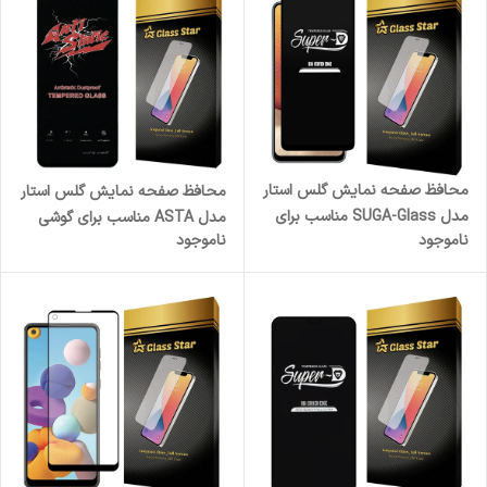
محافظ صفحه نمایش گلس استار
محافظ صفحه نمایش گلس استار
مدل SUGA-Glass مناسب برای
مدل ASTA مناسب برای گوشی
ناموجود
ناموجود
گوشی موبایل سامسونگ Galaxy
موبایل سامسونگ Galaxy S21 FE
A32 4G
5G