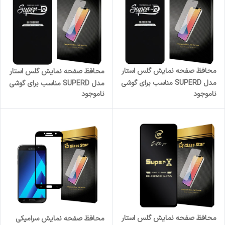
محافظ صفحه نمایش گلس استار
محافظ صفحه نمایش گلس استار
مدل SUPERD مناسب برای گوشی
مدل SUPERD مناسب برای گوشی
ناموجود
ناموجود
موبایل اپل iPhone 12
موبایل اپل iPhone 12 Pro Max
محافظ صفحه نمایش گلس استار
محافظ صفحه نمایش سرامیکی