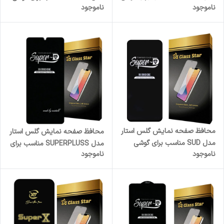
ناموجود
ناموجود
موبایل سامسونگ Galaxy A22
موبایل سامسونگ Galaxy A30s
5G
محافظ صفحه نمایش گلس استار
محافظ صفحه نمایش گلس استار
مدل SUD مناسب برای گوشی
مدل SUPERPLUSS مناسب برای
ناموجود
ناموجود
موبایل سامسونگ Galaxy A71
گوشی موبایل سامسونگ Galaxy
A34