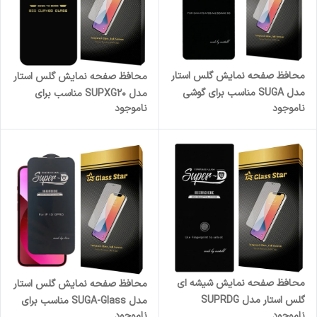
محافظ صفحه نمایش گلس استار
محافظ صفحه نمایش گلس استار
مدل SUGA مناسب برای گوشی
مدل SUPXG20 مناسب برای
ناموجود
ناموجود
موبایل سامسونگ Galaxy A70
گوشی موبایل اپل iPhone X
محافظ صفحه نمایش شیشه ای
محافظ صفحه نمایش گلس استار
گلس استار مدل SUPRDG
مدل SUGA-Glass مناسب برای
ناموجود
ناموجود