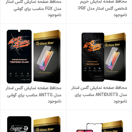
محافظ صفحه نمایش حریم
محافظ صفحه نمایش گلس استار
شخصی گلس استار مدل PRF
مدل FGX مناسب برای گوشی
ناموجود
ناموجود
مناسب برای گوشی موبایل اپل
موبایل سامسونگ Galaxy A52s
iPhone 13
5G
محافظ صفحه نمایش گلس استار
محافظ صفحه نمایش گلس استار
مدل ANTIDUSTS مناسب برای
مدل ANTTG مناسب برای گوشی
ناموجود
ناموجود
گوشی موبایل سامسونگ Galaxy
موبایل سامسونگ Galaxy A26
A54
5G