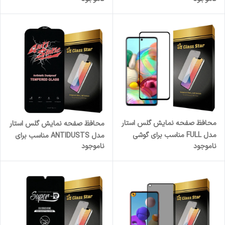
مناسب برای گوشی موبایل
گوشی موبایل اپل iPhone 13
سامسونگ Galaxy S25 Ultra 5G
محافظ صفحه نمایش گلس استار
محافظ صفحه نمایش گلس استار
مدل FULL مناسب برای گوشی
مدل ANTIDUSTS مناسب برای
ناموجود
ناموجود
موبایل سامسونگ Galaxy A51
گوشی موبایل اپل iPhone 14