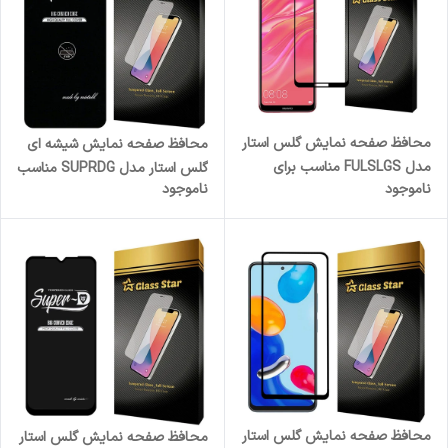
محافظ صفحه نمایش گلس استار
محافظ صفحه نمایش شیشه ای
مدل FULSLGS مناسب برای
گلس استار مدل SUPRDG مناسب
ناموجود
ناموجود
گوشی موبایل هوآوی Y7 Prime
برای گوشی موبایل سامسونگ
2019 / Y7 Pro 2019 / Y7 2019
Galaxy S22 5G
محافظ صفحه نمایش گلس استار
محافظ صفحه نمایش گلس استار