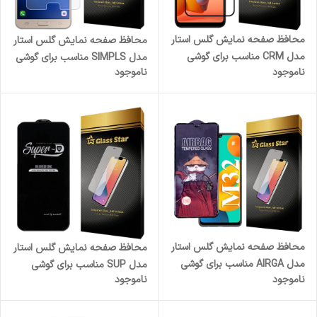
محافظ صفحه نمایش گلس استار
محافظ صفحه نمایش گلس استار
مدل CRM مناسب برای گوشی
مدل SIMPLS مناسب برای گوشی
ناموجود
ناموجود
موبایل سامسونگ Galaxy A11
موبایل سامسونگ Galaxy J7
Nxt / J7 Core
محافظ صفحه نمایش گلس استار
محافظ صفحه نمایش گلس استار
مدل AIRGA مناسب برای گوشی
مدل SUP مناسب برای گوشی
ناموجود
ناموجود
موبایل سامسونگ Galaxy M32
موبایل اپل iPhone 13 Pro Max
4G