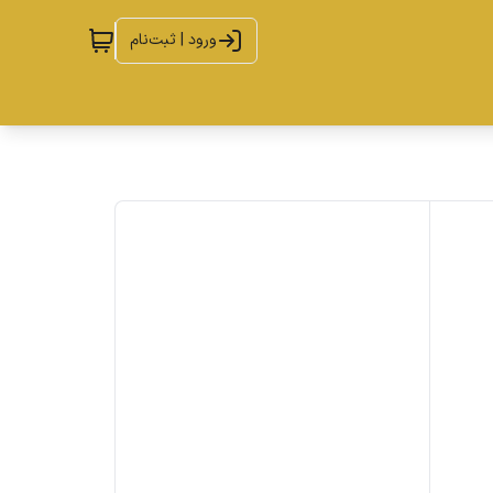
ورود | ثبت‌نام