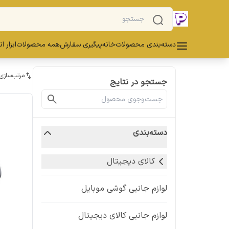
دسته‌بندی محصولات
خانه
پیگیری سفارش
همه محصولات
ابزار ا
مرتب‌سازی
جستجو در نتایج
دسته‌بندی
کالای دیجیتال
لوازم جانبی گوشی موبایل
لوازم جانبی کالای دیجیتال