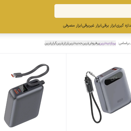
ندازه گیری
ابزار برقی
ابزار غیربرقی
ابزار مصرفی
 براساس:
پربازدیدترین
پرفروش‌ترین
جدیدترین
ارزان‌ترین
گران‌ترین