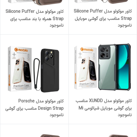
کاور موکولو مدل Silicone Puffer
کاور موکولو مدل Silicone Puffer
Strap مناسب برای گوشی موبایل
Strap همراه با بند مناسب برای
ناموجود
ناموجود
سامسونگ Galaxy A52 به همراه
گوشی موبایل شیائومی Mi 13T /
بند آویز
Mi 13T Pro
کاور موکولو مدل XUNDD مناسب
کاور موکولو مدل Porsche
برای گوشی موبایل شیائومی Mi
Design Strap مناسب برای گوشی
ناموجود
ناموجود
13T / Mi 13T Pro
موبایل ریلمی Realme C61/ C63
به همراه بند آویز