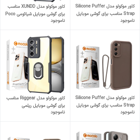
کاور موکولو مدل Silicone Puffer
کاور موکولو مدل XUNDD مناسب
Strap مناسب برای گوشی موبایل
برای گوشی موبایل شیائومی Poco
ناموجود
ناموجود
شیائومی Redmi 14C / Redmi
X6 Pro 5G
14R / Poco C75 به همراه بند
آویز
کاور موکولو مدل Silicone Puffer
کاور موکولو مدل Riggear مناسب
Strap مناسب برای گوشی موبایل
برای گوشی موبایل ریلمی
ناموجود
ناموجود
شیائومی Poco M3 به همراه بند
Realme C75
آویز