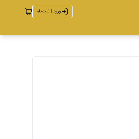
ورود | ثبت‌نام