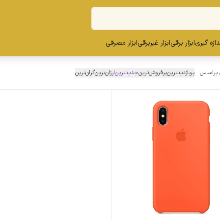
ندازه گیری
ابزار برقی
ابزار غیربرقی
ابزار مصرفی
 براساس:
پربازدیدترین
پرفروش‌ترین
جدیدترین
ارزان‌ترین
گران‌ترین