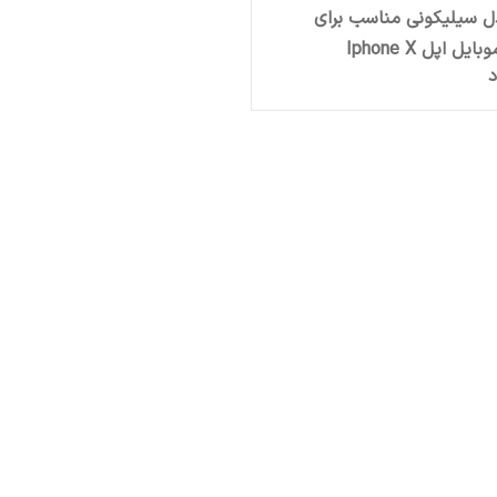
ل سیلیکونی مناسب برای
ل اپل Iphone X
د