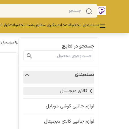
دسته‌بندی محصولات
خانه
پیگیری سفارش
همه محصولات
ابزار ا
مرتب‌سازی
جستجو در نتایج
دسته‌بندی
کالای دیجیتال
لوازم جانبی گوشی موبایل
لوازم جانبی کالای دیجیتال