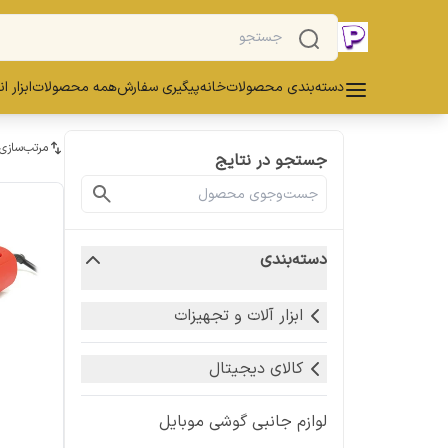
دسته‌بندی محصولات
خانه
پیگیری سفارش
همه محصولات
ابزار ا
مرتب‌سازی
جستجو در نتایج
دسته‌بندی
ابزار آلات و تجهیزات
کالای دیجیتال
لوازم جانبی گوشی موبایل