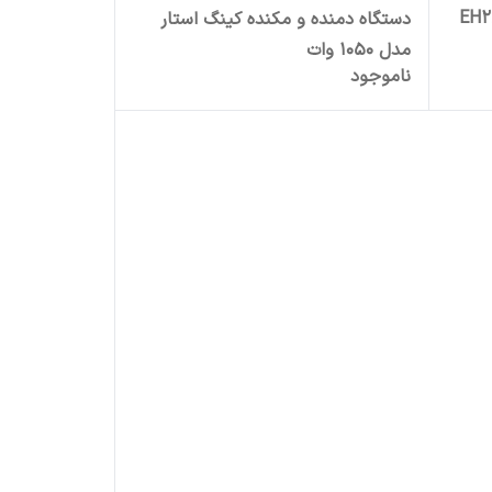
دستگاه دمنده و مکنده کینگ استار
مدل 1050 وات
ناموجود