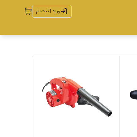
ورود | ثبت‌نام