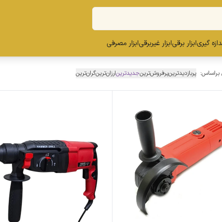
ندازه گیری
ابزار برقی
ابزار غیربرقی
ابزار مصرفی
 براساس:
پربازدیدترین
پرفروش‌ترین
جدیدترین
ارزان‌ترین
گران‌ترین