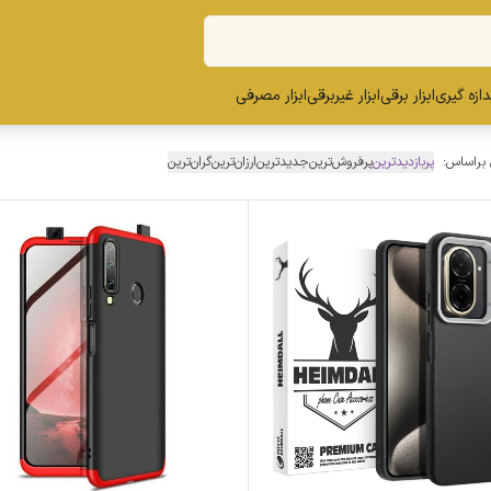
ندازه گیری
ابزار برقی
ابزار غیربرقی
ابزار مصرفی
 براساس:
پربازدیدترین
پرفروش‌ترین
جدیدترین
ارزان‌ترین
گران‌ترین