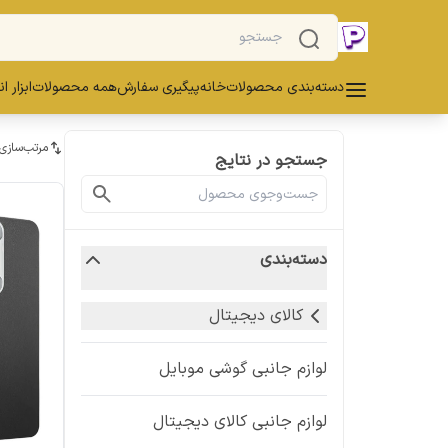
دسته‌بندی محصولات
خانه
پیگیری سفارش
همه محصولات
ابزار ا
مرتب‌سازی
جستجو در نتایج
دسته‌بندی
کالای دیجیتال
لوازم جانبی گوشی موبایل
لوازم جانبی کالای دیجیتال