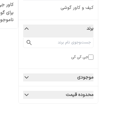
کیف و کاور گوشی
ناموجو
A5
برند
جی کی کی
موجودی
محدوده قیمت