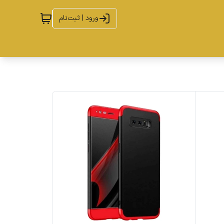
ورود | ثبت‌نام