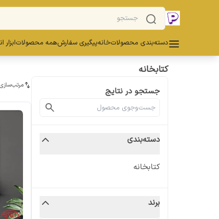
دسته‌بندی محصولات
خانه
پیگیری سفارش
همه محصولات
ابزار ا
کتابخانه
مرتب‌سازی
جستجو در نتایج
دسته‌بندی
کتابخانه
برند