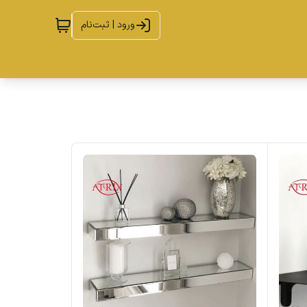
ورود | ثبت‌نام