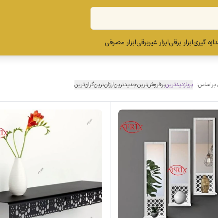
ندازه گیری
ابزار برقی
ابزار غیربرقی
ابزار مصرفی
 براساس:
پربازدیدترین
پرفروش‌ترین
جدیدترین
ارزان‌ترین
گران‌ترین