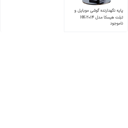
پایه نگهدارنده گوشی موبایل و
تبلت هیسکا مدل HK-2014
ناموجود